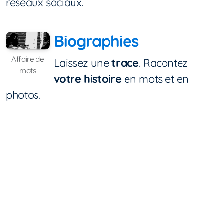
réseaux sociaux.
Biographies
Affaire de
Laissez une
trace
. Racontez
mots
votre histoire
en mots et en
photos.